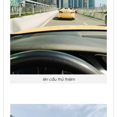
lên cầu thủ thiêm