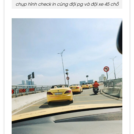
chụp hình check in cùng đội pg và đội xe 45 chỗ