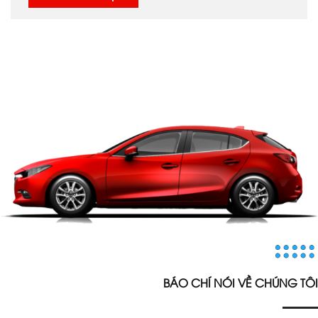
BÁO CHÍ NÓI VỀ CHÚNG TÔI