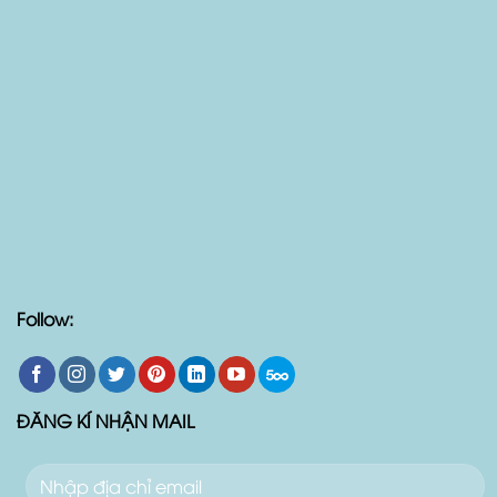
Follow: