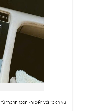
ừ thanh toán khi đến với “dịch vụ