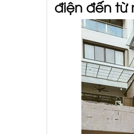
điện đến từ