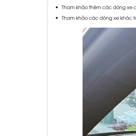
Tham khảo thêm các dòng xe ch
Tham khảo các dòng xe khác 