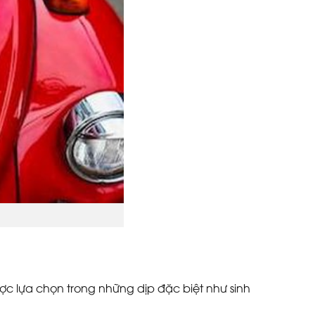
ợc lựa chọn trong những dịp đặc biệt như sinh