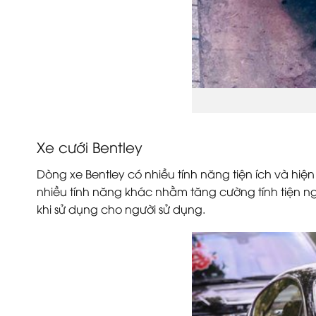
Xe cưới Bentley
Dòng xe Bentley có nhiều tính năng tiện ích và hiện
nhiều tính năng khác nhằm tăng cường tính tiện ngh
khi sử dụng cho người sử dụng.