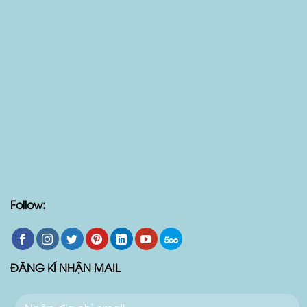
Follow: