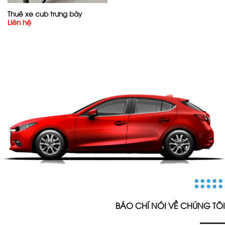
Thuê xe cub trưng bày
Liên hệ
BÁO CHÍ NÓI VỀ CHÚNG TÔI