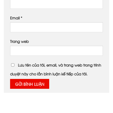
Email
*
Trang web
Lưu tên của tôi, email, và trang web trong trình
duyệt này cho lần bình luận kế tiếp của tôi.