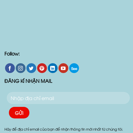
Follow:
ĐĂNG KÍ NHẬN MAIL