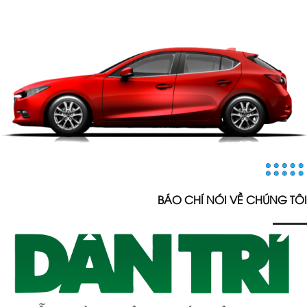
BÁO CHÍ NÓI VỀ CHÚNG TÔI