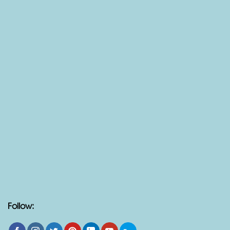
Xem Chỉ Đường