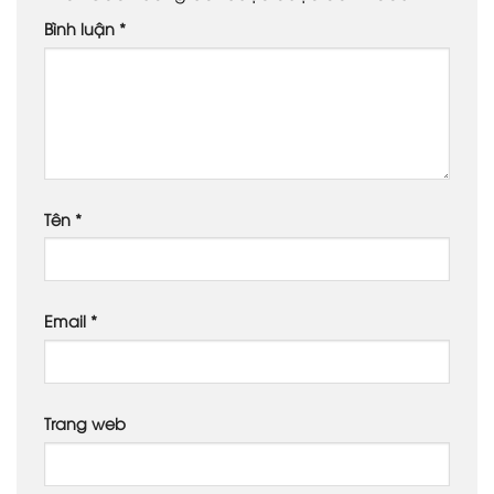
Bình luận
*
Tên
*
Email
*
Trang web