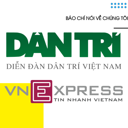
BÁO CHÍ NÓI VỀ CHÚNG TÔI