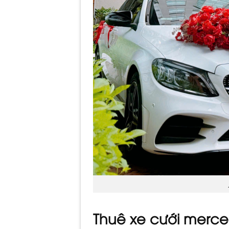
Thuê xe cưới merce