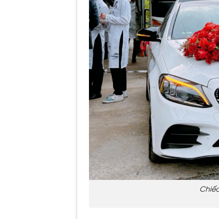
Chiếc