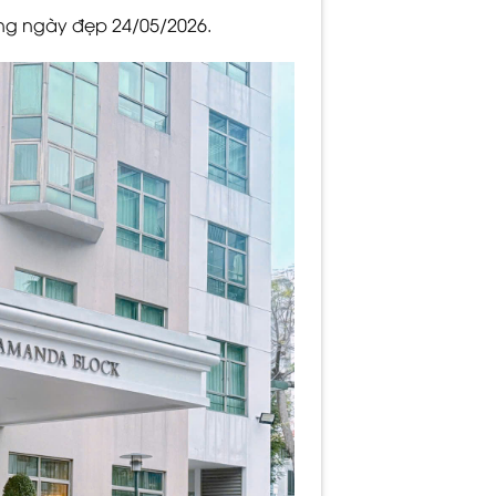
ng ngày đẹp 24/05/2026.