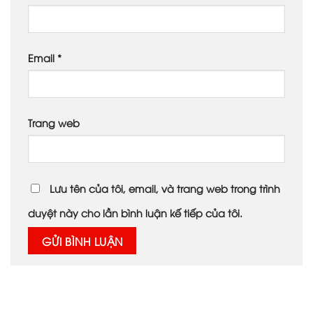
Email
*
Trang web
Lưu tên của tôi, email, và trang web trong trình
duyệt này cho lần bình luận kế tiếp của tôi.