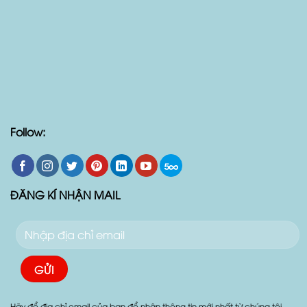
Follow:
ĐĂNG KÍ NHẬN MAIL