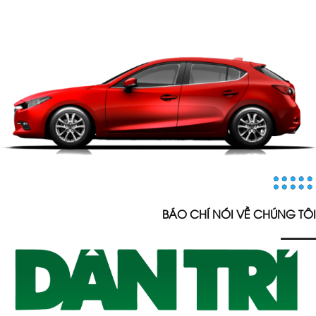
BÁO CHÍ NÓI VỀ CHÚNG TÔI