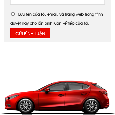
Lưu tên của tôi, email, và trang web trong trình
duyệt này cho lần bình luận kế tiếp của tôi.