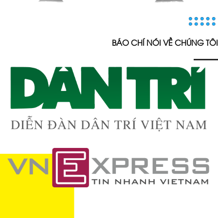
BÁO CHÍ NÓI VỀ CHÚNG TÔI