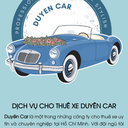
DỊCH VỤ CHO THUÊ XE DUYÊN CAR