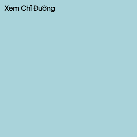
Xem Chỉ Đường