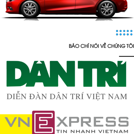
BÁO CHÍ NÓI VỀ CHÚNG TÔI