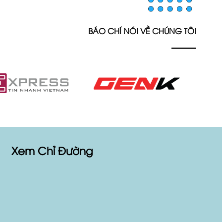
BÁO CHÍ NÓI VỀ CHÚNG TÔI
Xem Chỉ Đường