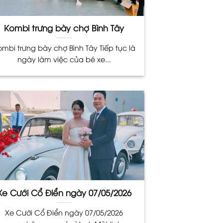
Kombi trưng bày chợ Bình Tây
ombi trưng bày chợ Bình Tây Tiếp tục là
ngày làm việc của bé xe...
Xe Cưới Cổ Điển ngày 07/05/2026
Xe Cưới Cổ Điển ngày 07/05/2026