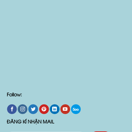
Follow:
ĐĂNG KÍ NHẬN MAIL